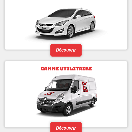
Découvrir
GAMME UTILITAIRE
Découvrir