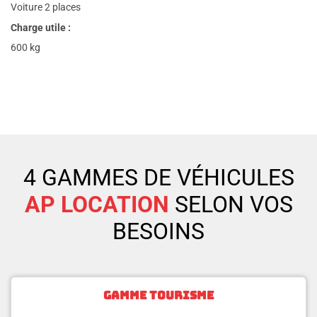
Voiture 2 places
Charge utile :
600 kg
4 GAMMES DE VÉHICULES
AP LOCATION
SELON VOS
BESOINS
GAMME TOURISME