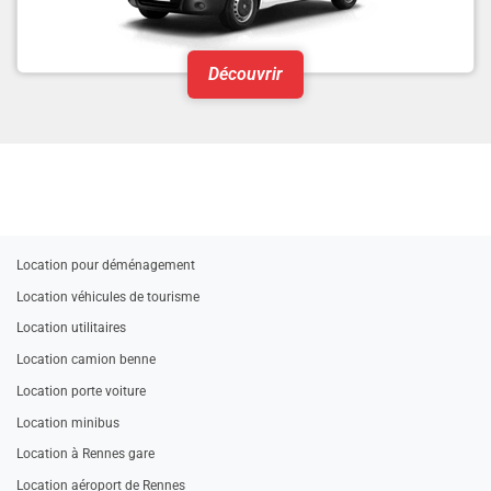
Découvrir
Location pour déménagement
Location véhicules de tourisme
Location utilitaires
Location camion benne
Location porte voiture
Location minibus
Location à Rennes gare
Location aéroport de Rennes