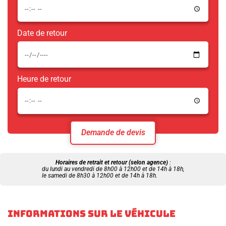
Date de retour
Heure de retour
Demande de devis
Horaires de retrait et retour (selon agence)
:
du lundi au vendredi de 8h00 à 12h00 et de 14h à 18h,
le samedi de 8h30 à 12h00 et de 14h à 18h.
INFORMATIONS SUR LE VÉHICULE