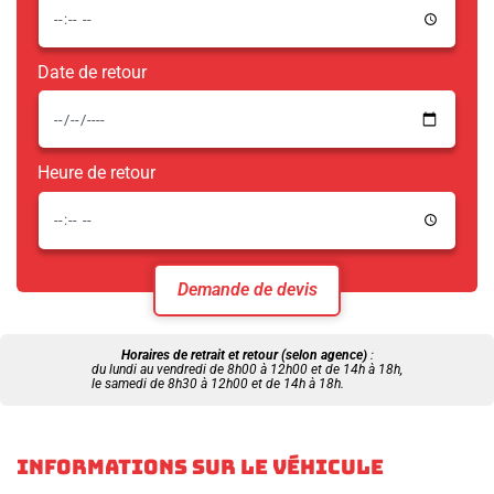
Date de retour
Heure de retour
Demande de devis
Horaires de retrait et retour (selon agence)
:
du lundi au vendredi de 8h00 à 12h00 et de 14h à 18h,
le samedi de 8h30 à 12h00 et de 14h à 18h.
INFORMATIONS SUR LE VÉHICULE