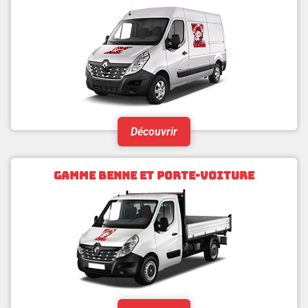
Découvrir
GAMME BENNE ET PORTE-VOITURE