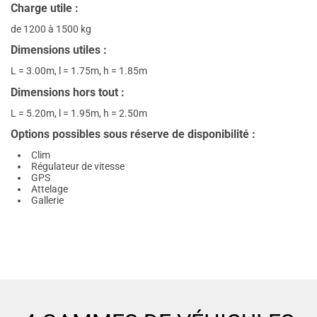
Charge utile :
de 1200 à 1500 kg
Dimensions utiles :
L = 3.00m, l = 1.75m, h = 1.85m
Dimensions hors tout :
L = 5.20m, l = 1.95m, h = 2.50m
Options possibles sous réserve de disponibilité :
Clim
Régulateur de vitesse
GPS
Attelage
Gallerie