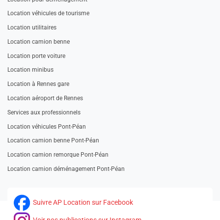
Location véhicules de tourisme
Location utilitaires
Location camion benne
Location porte voiture
Location minibus
Location à Rennes gare
Location aéroport de Rennes
Services aux professionnels
Location véhicules Pont-Péan
Location camion benne Pont-Péan
Location camion remorque Pont-Péan
Location camion déménagement Pont-Péan
Suivre AP Location sur Facebook