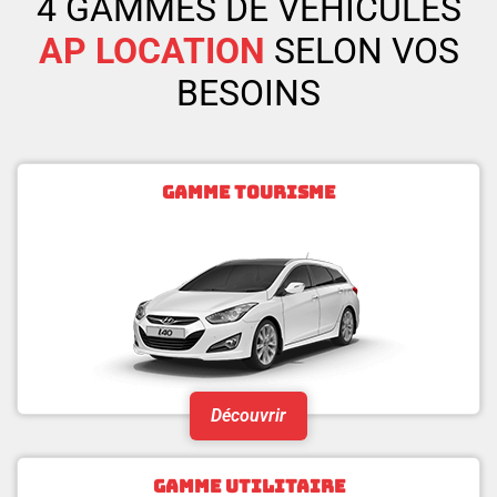
4 GAMMES DE VÉHICULES
AP LOCATION
SELON VOS
BESOINS
GAMME TOURISME
Découvrir
GAMME UTILITAIRE